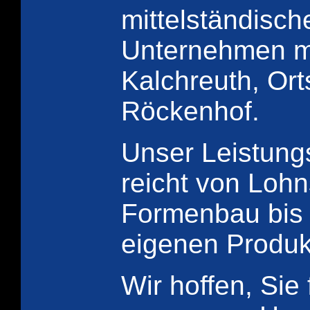
mittelständisch
Unternehmen mi
Kalchreuth, Orts
Röckenhof.
Unser Leistung
reicht von Lohn
Formenbau bis 
eigenen Produkt
Wir hoffen, Sie